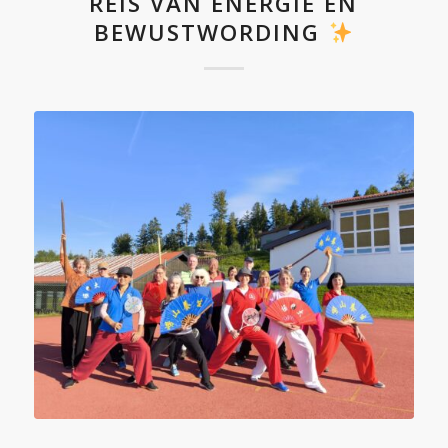
REIS VAN ENERGIE EN
BEWUSTWORDING