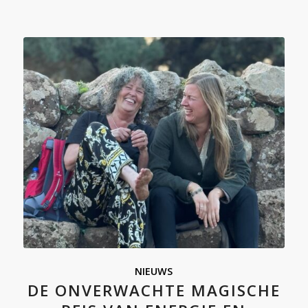
NIEUWS
DE ONVERWACHTE MAGISCHE