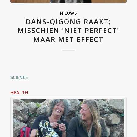
NIEUWS
DANS-QIGONG RAAKT;
MISSCHIEN 'NIET PERFECT'
MAAR MET EFFECT
SCIENCE
HEALTH