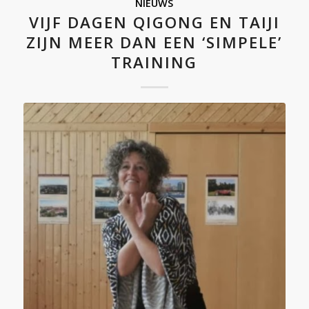
NIEUWS
VIJF DAGEN QIGONG EN TAIJI
ZIJN MEER DAN EEN ‘SIMPELE’
TRAINING