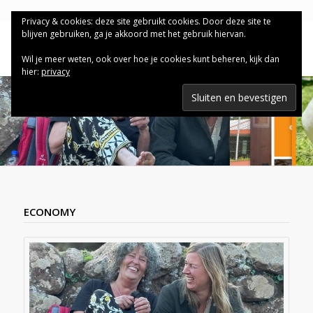
Privacy & cookies: deze site gebruikt cookies. Door deze site te
blijven gebruiken, ga je akkoord met het gebruik hiervan.
Wil je meer weten, ook over hoe je cookies kunt beheren, kijk dan
hier:
privacy
ECONOMY