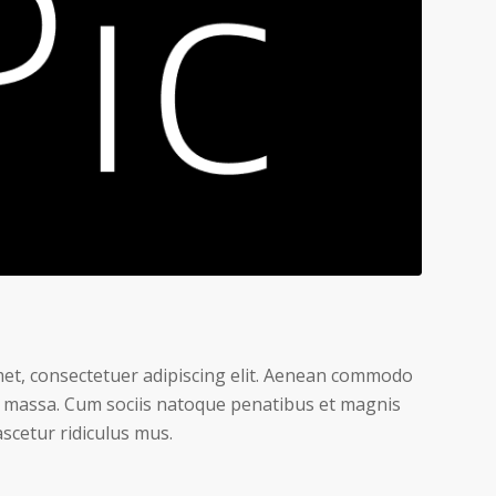
et, consectetuer adipiscing elit. Aenean commodo
n massa. Cum sociis natoque penatibus et magnis
scetur ridiculus mus.