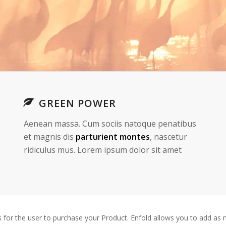
GREEN POWER
Aenean massa. Cum sociis natoque penatibus
et magnis dis
parturient montes
, nascetur
ridiculus mus. Lorem ipsum dolor sit amet
s for the user to purchase your Product. Enfold allows you to add a