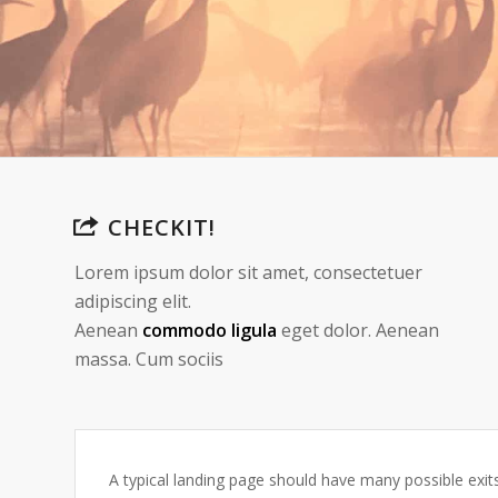
CHECKIT!
Lorem ipsum dolor sit amet, consectetuer
adipiscing elit.
Aenean
commodo ligula
eget dolor. Aenean
massa. Cum sociis
A typical landing page should have many possible exit