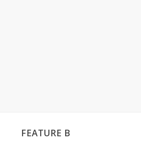
FEATURE B