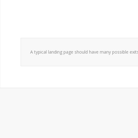
A typical landing page should have many possible exit