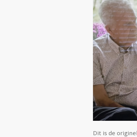
Dit is de originel