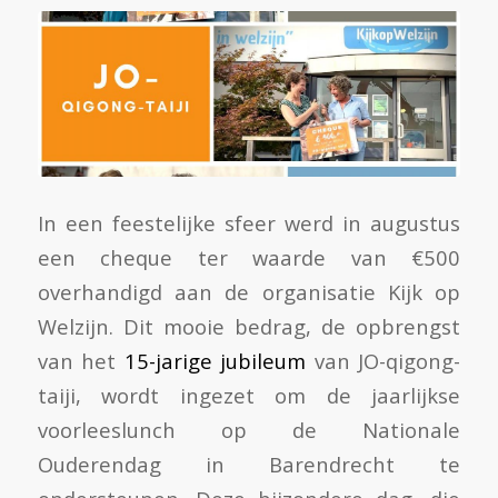
In een feestelijke sfeer werd in augustus
een cheque ter waarde van €500
overhandigd aan de organisatie Kijk op
Welzijn. Dit mooie bedrag, de opbrengst
van het
15-jarige jubileum
van JO-qigong-
taiji, wordt ingezet om de jaarlijkse
voorleeslunch op de Nationale
Ouderendag in Barendrecht te