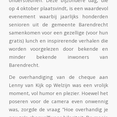
ondersteunen. Deze bijzondere dag, die
op 4 oktober plaatsvindt, is een waardevol
evenement waarbij jaarlijks honderden
senioren uit de gemeente Barendrecht
samenkomen voor een gezellige (voor hun
gratis) lunch en inspirerende verhalen die
worden voorgelezen door bekende en
minder bekende inwoners van
Barendrecht.
De overhandiging van de cheque aan
Lenny van Kijk op Welzijn was een vrolijk
moment, vol humor en plezier. Hoewel het
poseren voor de camera even onwennig
was, zorgde de vraag “Hoe overhandig je