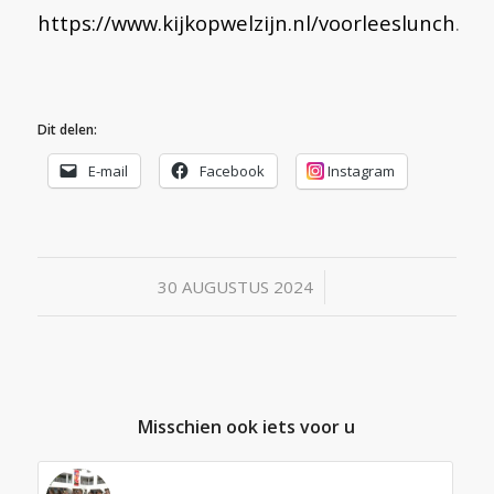
https://www.kijkopwelzijn.nl/voorleeslunch
.
Dit delen:
E-mail
Facebook
Instagram
/
30 AUGUSTUS 2024
Misschien ook iets voor u