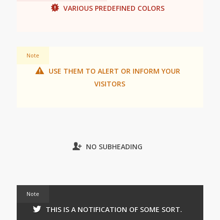
VARIOUS PREDEFINED COLORS
Note
USE THEM TO ALERT OR INFORM YOUR
VISITORS
NO SUBHEADING
Note
THIS IS A NOTIFICATION OF SOME SORT.