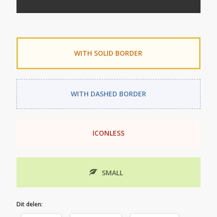
WITH SOLID BORDER
WITH DASHED BORDER
ICONLESS
SMALL
Dit delen: