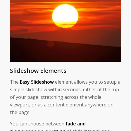
Slideshow Elements
The
Easy Slideshow
element allows you to setup a
simple slideshow within seconds, either at the top
of your page, stretching across the whole
viewport, or as a content element anywhere on
the page.
You can choose between
fade and