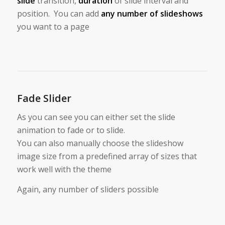
slide
transition,
duration
of slide interval and
position. You can add
any number of slideshows
you want to a page
Fade Slider
As you can see you can either set the slide
animation to fade or to slide.
You can also manually choose the slideshow
image size from a predefined array of sizes that
work well with the theme
Again, any number of sliders possible