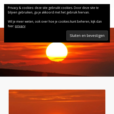
Privacy & cookies: deze site gebruikt cookies. Door deze site te
blijven gebruiken, ga je akkoord met het gebruik hiervan.
Wil je meer weten, ook over hoe je cookies kunt beheren, kijk dan
hier:
privacy