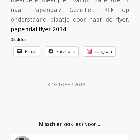
naar Papendal? Gezellie… Klik op
onderstaand plaatje door naar de flyer.
papendal flyer 2014
Dit delen:
E-mail
Facebook
Instagram
/
3 OKTOBER 2013
Misschien ook iets voor u