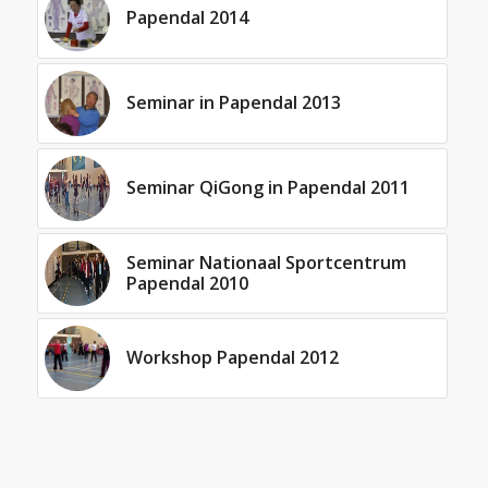
Papendal 2014
Seminar in Papendal 2013
Seminar QiGong in Papendal 2011
Seminar Nationaal Sportcentrum
Papendal 2010
Workshop Papendal 2012