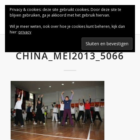
Privacy & cookies: deze site gebruikt cookies. Door deze site te
blijven gebruiken, ga je akkoord met het gebruik hiervan.
Wil je meer weten, ook over hoe je cookies kunt beheren, kijk dan
hier:
privacy
CHINA_MEI2013_5066