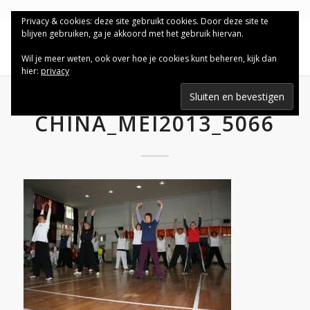
Privacy & cookies: deze site gebruikt cookies. Door deze site te
blijven gebruiken, ga je akkoord met het gebruik hiervan.
Wil je meer weten, ook over hoe je cookies kunt beheren, kijk dan
hier:
privacy
CHINA_MEI2013_5066