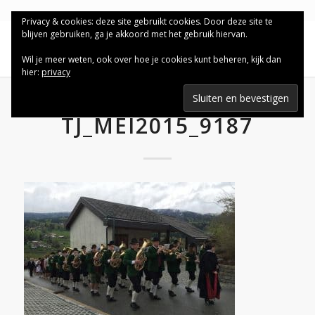
Privacy & cookies: deze site gebruikt cookies. Door deze site te
blijven gebruiken, ga je akkoord met het gebruik hiervan.
Wil je meer weten, ook over hoe je cookies kunt beheren, kijk dan
hier:
privacy
TJ_MEI2015_9187