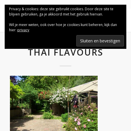
Privacy & cookies: deze site gebruikt cookies. Door deze site te
blijven gebruiken, ga je akkoord met het gebruik hiervan.
Wil je meer weten, ook over hoe je cookies kunt beheren, kijk dan
hier:
privacy
THAI FLAVOURS