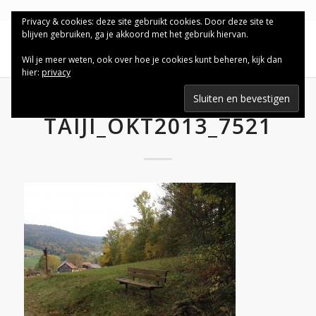
Privacy & cookies: deze site gebruikt cookies. Door deze site te
blijven gebruiken, ga je akkoord met het gebruik hiervan.
Wil je meer weten, ook over hoe je cookies kunt beheren, kijk dan
hier:
privacy
TAIJI_OKT2013_7521