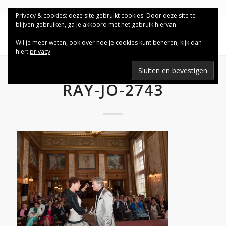
Privacy & cookies: deze site gebruikt cookies. Door deze site te
blijven gebruiken, ga je akkoord met het gebruik hiervan.
Wil je meer weten, ook over hoe je cookies kunt beheren, kijk dan
hier:
privacy
RAY-JO-2743