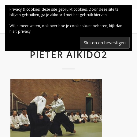
Privacy & cookies: deze site gebruikt cookies. Door deze site te
blijven gebruiken, ga je akkoord met het gebruik hiervan.
Wil je meer weten, ook over hoe je cookies kunt beheren, kijk dan
hier:
privacy
PIETER AIKIDO2