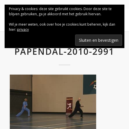
Privacy & cookies: deze site gebruikt cookies. Door deze site te
blijven gebruiken, ga je akkoord met het gebruik hiervan.
Wil je meer weten, ook over hoe je cookies kunt beheren, kijk dan
hier:
privacy
PAPENDAL-2010-2991