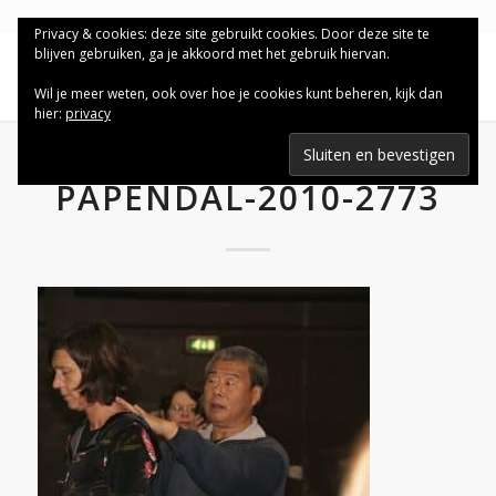
Privacy & cookies: deze site gebruikt cookies. Door deze site te
blijven gebruiken, ga je akkoord met het gebruik hiervan.
Wil je meer weten, ook over hoe je cookies kunt beheren, kijk dan
hier:
privacy
PAPENDAL-2010-2773