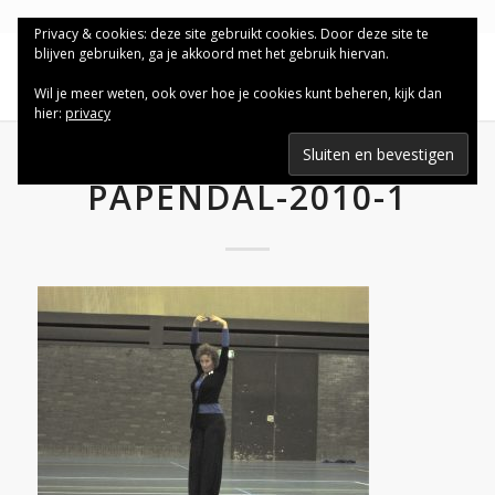
Privacy & cookies: deze site gebruikt cookies. Door deze site te
blijven gebruiken, ga je akkoord met het gebruik hiervan.
Wil je meer weten, ook over hoe je cookies kunt beheren, kijk dan
hier:
privacy
PAPENDAL-2010-1