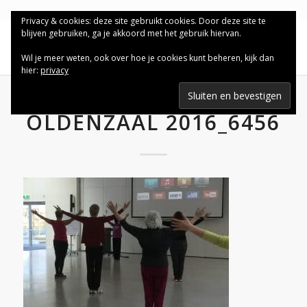
Privacy & cookies: deze site gebruikt cookies. Door deze site te
blijven gebruiken, ga je akkoord met het gebruik hiervan.
Wil je meer weten, ook over hoe je cookies kunt beheren, kijk dan
hier:
privacy
OLDENZAAL 2016_6456