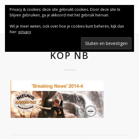
Privacy & cookies: deze site gebruikt cookies. Door deze site te
blijven gebruiken, ga je akkoord met het gebruik hiervan.
Wil je meer weten, ook over hoe je cookies kunt beheren, kijk dan
hier:
privacy
KOP NB