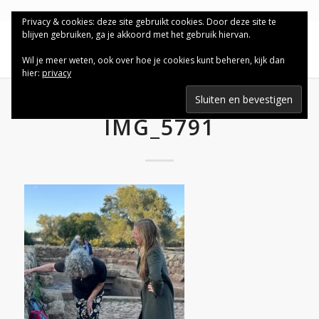
Privacy & cookies: deze site gebruikt cookies. Door deze site te
blijven gebruiken, ga je akkoord met het gebruik hiervan.
Wil je meer weten, ook over hoe je cookies kunt beheren, kijk dan
hier:
privacy
IMG_5791