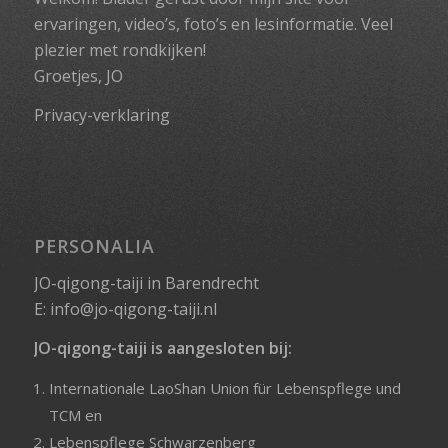
ervaringen, video’s, foto’s en lesinformatie. Veel
plezier met rondkijken!
Groetjes, JO
Privacy-verklaring
PERSONALIA
JO-qigong-taiji in Barendrecht
E:
info@jo-qigong-taiji.nl
JO-qigong-taiji is aangesloten bij:
Internationale LaoShan Union für Lebenspflege und
TCM
en
Lebenspflege Schwarzenberg