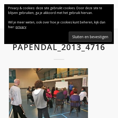
Privacy & cookies: deze site gebruikt cookies. Door deze site te
blijven gebruiken, ga je akkoord met het gebruik hiervan.
Wil je meer weten, ook over hoe je cookies kunt beheren, kijk dan
hier:
privacy
PAPENDAL_2013_4716