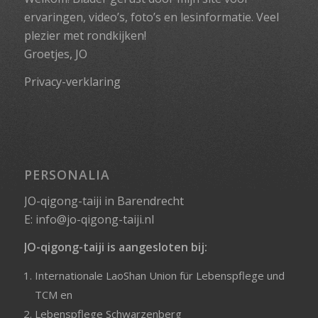
ervaringen, video’s, foto’s en lesinformatie. Veel
plezier met rondkijken!
Groetjes, JO
Privacy-verklaring
PERSONALIA
JO-qigong-taiji in Barendrecht
E:
info@jo-qigong-taiji.nl
JO-qigong-taiji is aangesloten bij:
Internationale LaoShan Union für Lebenspflege und
TCM
en
Lebenspflege Schwarzenberg