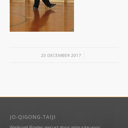
/
23 DECEMBER 2017
JO-QIGONG-TAIJI
Welkom! Blader gerust door mijn site voor