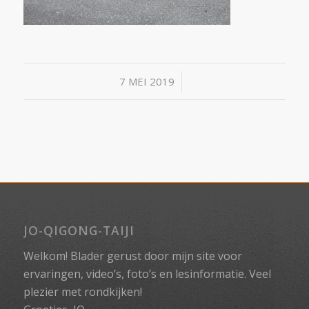
/
7 MEI 2019
JO-QIGONG-TAIJI
Welkom! Blader gerust door mijn site voor
ervaringen, video’s, foto’s en lesinformatie. Veel
plezier met rondkijken!