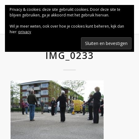
Privacy & cookies: deze site gebruikt cookies. Door deze site te
blijven gebruiken, ga je akkoord met het gebruik hiervan.
Wil je meer weten, ook over hoe je cookies kunt beheren, kijk dan
hier:
privacy
IMG_0233