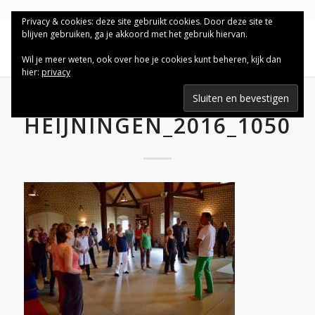
Privacy & cookies: deze site gebruikt cookies. Door deze site te
blijven gebruiken, ga je akkoord met het gebruik hiervan.
Wil je meer weten, ook over hoe je cookies kunt beheren, kijk dan
hier:
privacy
HEIJNINGEN_2016_1050