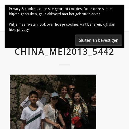
Privacy & cookies: deze site gebruikt cookies. Door deze site te
blijven gebruiken, ga je akkoord met het gebruik hiervan.
Wil je meer weten, ook over hoe je cookies kunt beheren, kijk dan
hier:
privacy
CHINA_MEI2013_5442