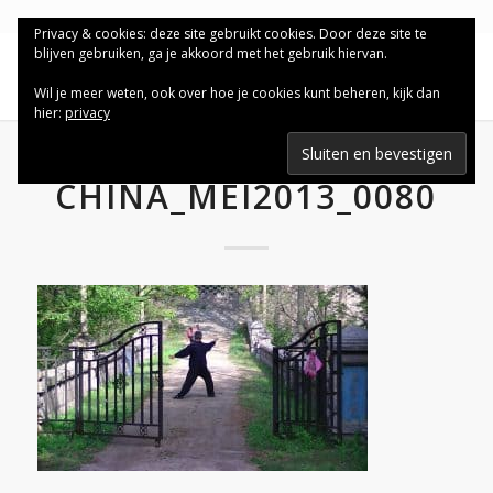
Privacy & cookies: deze site gebruikt cookies. Door deze site te
blijven gebruiken, ga je akkoord met het gebruik hiervan.
Wil je meer weten, ook over hoe je cookies kunt beheren, kijk dan
hier:
privacy
CHINA_MEI2013_0080