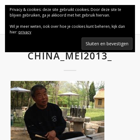
Privacy & cookies: deze site gebruikt cookies. Door deze site te
blijven gebruiken, ga je akkoord met het gebruik hiervan.
Wil je meer weten, ook over hoe je cookies kunt beheren, kijk dan
hier:
privacy
CHINA_MEI2013_