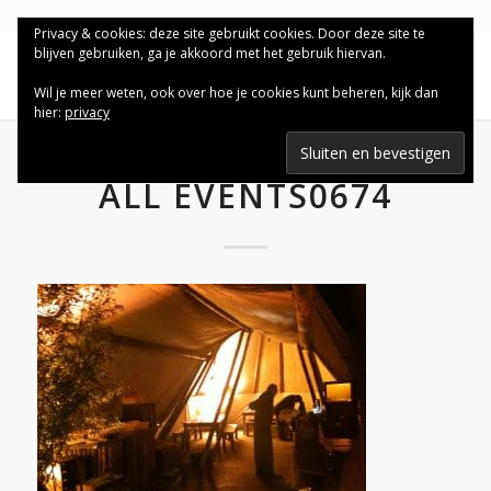
Privacy & cookies: deze site gebruikt cookies. Door deze site te
blijven gebruiken, ga je akkoord met het gebruik hiervan.
Wil je meer weten, ook over hoe je cookies kunt beheren, kijk dan
hier:
privacy
ALL EVENTS0674