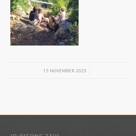
/
15 NOVEMBER 2025