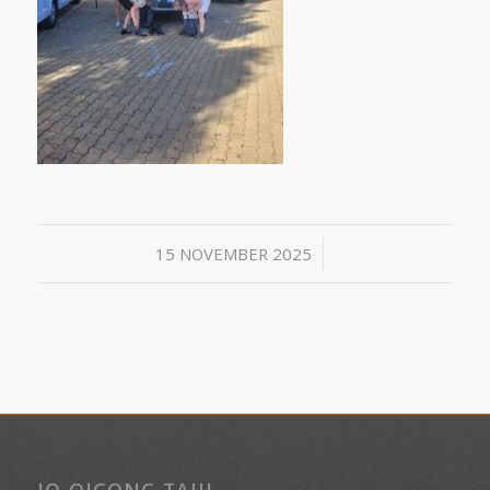
/
15 NOVEMBER 2025