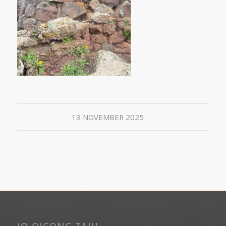
/
13 NOVEMBER 2025