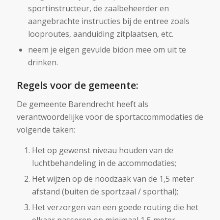
sportinstructeur, de zaalbeheerder en
aangebrachte instructies bij de entree zoals
looproutes, aanduiding zitplaatsen, etc.
neem je eigen gevulde bidon mee om uit te
drinken.
Regels voor de gemeente:
De gemeente Barendrecht heeft als
verantwoordelijke voor de sportaccommodaties de
volgende taken:
Het op gewenst niveau houden van de
luchtbehandeling in de accommodaties;
Het wijzen op de noodzaak van de 1,5 meter
afstand (buiten de sportzaal / sporthal);
Het verzorgen van een goede routing die het