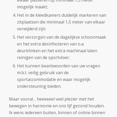
elkaar passeren op minimaal 1,5 meter
mogelijk maakt;
Het in de kleedkamers duidelijk markeren van
zitplaatsen die minimaal 1,5 meter van elkaar
verwijderd zijn;
Het verzorgen van de dagelijkse schoonmaak
en het extra desinfecteren van o.a.
deurklinken en het extra machinaal laten
reinigen van de sportvloer;
Het kunnen beantwoorden van uw vragen
m.b.t. veilig gebruik van de
sportaccommodatie en waar mogelijk
ondersteuning bieden.
Maar vooral… heeeeeel veel plezier met het
bewegen in harmonie en ons lijf gezond houden.
Ik wens iedereen buiten, binnen of online binnen