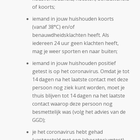
of koorts;
iemand in jouw huishouden koorts
(vanaf 38°C) en/of
benauwdheidsklachten heeft. Als
iedereen 24 uur geen klachten heeft,
mag je weer sporten en naar buiten;
iemand in jouw huishouden positief
getest is op het coronavirus. Omdat je tot
14 dagen na het laatste contact met deze
persoon nog ziek kunt worden, moet je
thuis blijven tot 14 dagen na het laatste
contact waarop deze persoon nog
besmettelijk was (volg het advies van de
GGD);
je het coronavirus hebt gehad