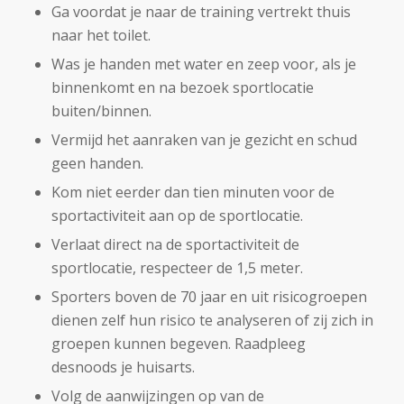
Ga voordat je naar de training vertrekt thuis
naar het toilet.
Was je handen met water en zeep voor, als je
binnenkomt en na bezoek sportlocatie
buiten/binnen.
Vermijd het aanraken van je gezicht en schud
geen handen.
Kom niet eerder dan tien minuten voor de
sportactiviteit aan op de sportlocatie.
Verlaat direct na de sportactiviteit de
sportlocatie, respecteer de 1,5 meter.
Sporters boven de 70 jaar en uit risicogroepen
dienen zelf hun risico te analyseren of zij zich in
groepen kunnen begeven. Raadpleeg
desnoods je huisarts.
Volg de aanwijzingen op van de