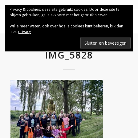
Privacy & cookies: deze site gebruikt cookies. Door deze site te
blijven gebruiken, ga je akkoord met het gebruik hiervan.
Wil je meer weten, ook over hoe je cookies kunt beheren, kijk dan
hier:
privacy
IMG_5828