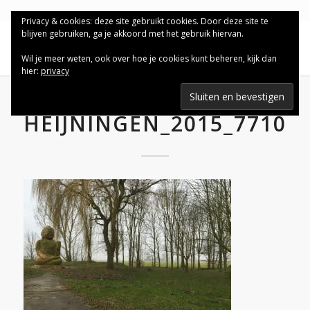
Privacy & cookies: deze site gebruikt cookies. Door deze site te
blijven gebruiken, ga je akkoord met het gebruik hiervan.
Wil je meer weten, ook over hoe je cookies kunt beheren, kijk dan
hier:
privacy
HEIJNINGEN_2015_7710