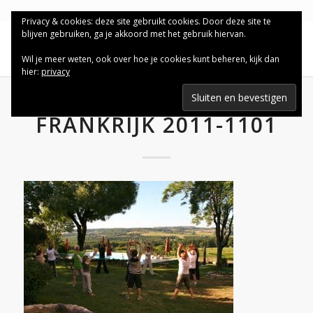
Privacy & cookies: deze site gebruikt cookies. Door deze site te
blijven gebruiken, ga je akkoord met het gebruik hiervan.
Wil je meer weten, ook over hoe je cookies kunt beheren, kijk dan
hier:
privacy
FRANKRIJK 2011-1101