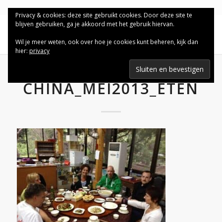
Privacy & cookies: deze site gebruikt cookies. Door deze site te
blijven gebruiken, ga je akkoord met het gebruik hiervan.
Wil je meer weten, ook over hoe je cookies kunt beheren, kijk dan
hier:
privacy
CHINA_MEI2013_ETEN