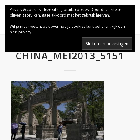
Privacy & cookies: deze site gebruikt cookies. Door deze site te
blijven gebruiken, ga je akkoord met het gebruik hiervan.
Wil je meer weten, ook over hoe je cookies kunt beheren, kijk dan
hier:
privacy
CHINA_MEI2013_5151