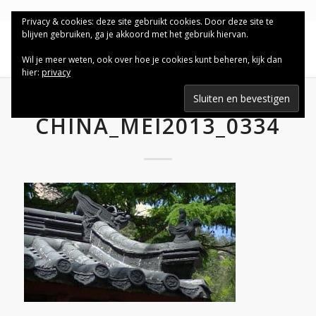
Privacy & cookies: deze site gebruikt cookies. Door deze site te
blijven gebruiken, ga je akkoord met het gebruik hiervan.
Wil je meer weten, ook over hoe je cookies kunt beheren, kijk dan
hier:
privacy
CHINA_MEI2013_0334