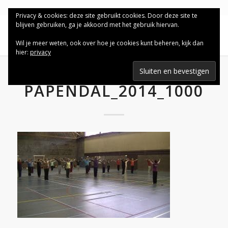
Privacy & cookies: deze site gebruikt cookies. Door deze site te
blijven gebruiken, ga je akkoord met het gebruik hiervan.
Wil je meer weten, ook over hoe je cookies kunt beheren, kijk dan
hier:
privacy
PAPENDAL_2014_1000