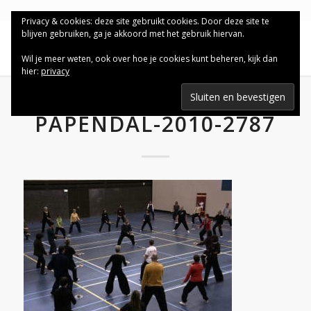
Privacy & cookies: deze site gebruikt cookies. Door deze site te
blijven gebruiken, ga je akkoord met het gebruik hiervan.
Wil je meer weten, ook over hoe je cookies kunt beheren, kijk dan
hier:
privacy
PAPENDAL-2010-2787